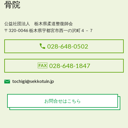
骨院
公益社団法人 栃木県柔道整復師会
〒320-0046 栃木県宇都宮市西一の沢町４－７
028-648-0502
028-648-1847
tochigi@sekkotuin.jp
お問合せはこちら