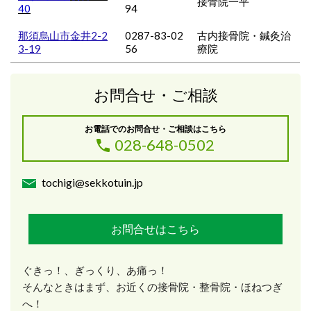
接骨院一平
40
94
那須烏山市金井2-2
0287-83-02
古内接骨院・鍼灸治
3-19
56
療院
お問合せ・ご相談
お電話でのお問合せ・ご相談はこちら
028-648-0502
tochigi@sekkotuin.jp
お問合せはこちら
ぐきっ！、ぎっくり、あ痛っ！
そんなときはまず、お近くの接骨院・整骨院・ほねつぎ
へ！