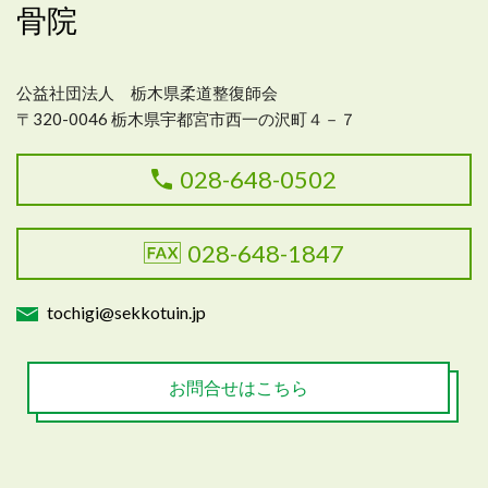
骨院
公益社団法人 栃木県柔道整復師会
〒320-0046 栃木県宇都宮市西一の沢町４－７
028-648-0502
028-648-1847
tochigi@sekkotuin.jp
お問合せはこちら