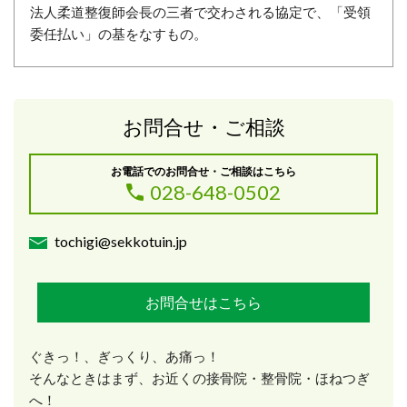
法人柔道整復師会長の三者で交わされる協定で、「受領
委任払い」の基をなすもの。
お問合せ・ご相談
お電話でのお問合せ・ご相談はこちら
028-648-0502
tochigi@sekkotuin.jp
お問合せはこちら
ぐきっ！、ぎっくり、あ痛っ！
そんなときはまず、お近くの接骨院・整骨院・ほねつぎ
へ！