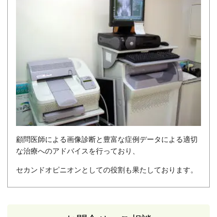
顧問医師による画像診断と豊富な症例データによる適切
な治療へのアドバイスを行っており、
セカンドオピニオンとしての役割も果たしております。