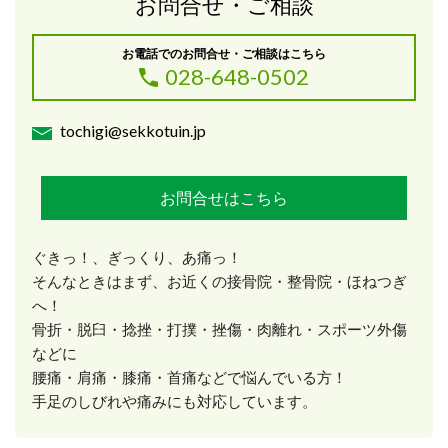
お問合せ・ご相談
お電話でのお問合せ・ご相談はこちら
028-648-0502
tochigi@sekkotuin.jp
お問合せはこちら
ぐきっ！、ぎっくり、あ痛っ！
そんなときはまず、お近くの接骨院・整骨院・ほねつぎ
へ！
骨折・脱臼・捻挫・打撲・挫傷・肉離れ・スポーツ外傷
などに
腰痛・肩痛・膝痛・首痛などで悩んでいる方！
手足のしびれや痛みにも対応しています。