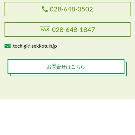
028-648-0502
028-648-1847
tochigi@sekkotuin.jp
お問合せはこちら