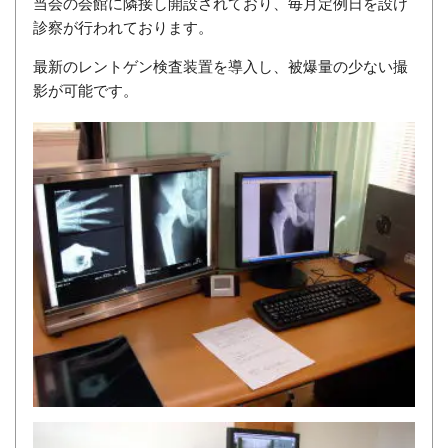
当会の会館に隣接し開設されており、毎月定例日を設け
診察が行われております。
最新のレントゲン検査装置を導入し、被爆量の少ない撮
影が可能です。