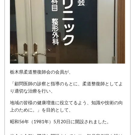
栃木県柔道整復師会の会員が、
「顧問医師の診察と指導のもとに、柔道整復師としてよ
り適切な治療を行い、
地域の皆様の健康増進に役立てるよう、知識や技術の向
上のために。」を目的として、
昭和56年（1981年）5月20日に開設されました。